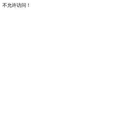
不允许访问！