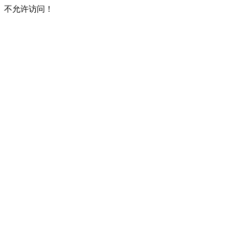
不允许访问！