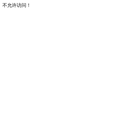
不允许访问！