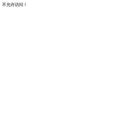
不允许访问！