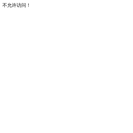
不允许访问！