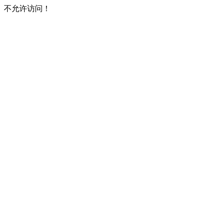
不允许访问！