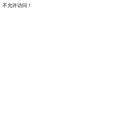
不允许访问！