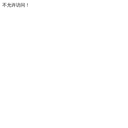
不允许访问！